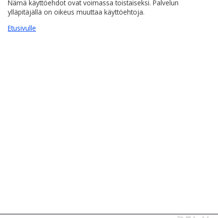
Nämä käyttöehdot ovat voimassa toistaiseksi. Palvelun
ylläpitäjällä on oikeus muuttaa käyttöehtoja.
Etusivulle